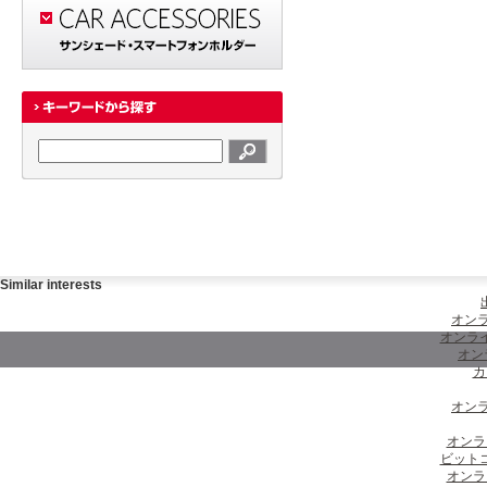
Similar interests
オンラ
オンラ
オン
カ
オンラ
オンラ
ビット
オンラ