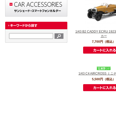
1/43 B2 CADDY ECRU 1
カー
7,700円
（税込）
1/43 C4 AIRCROSS 
5,500円
（税込）