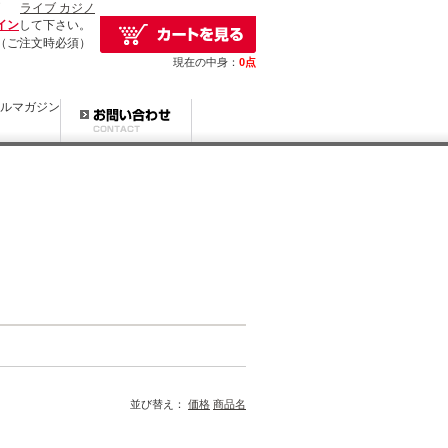
ライブ カジノ
イン
して下さい。
（ご注文時必須）
現在の中身：
0点
ルマガジン
並び替え：
価格
商品名