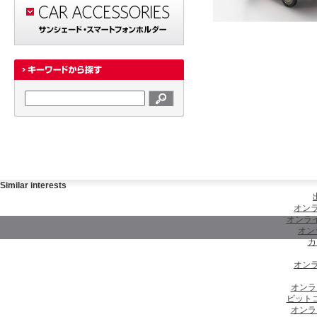
Similar interests
オンラ
オンラ
オン
カ
オンラ
オンラ
ビット
オンラ