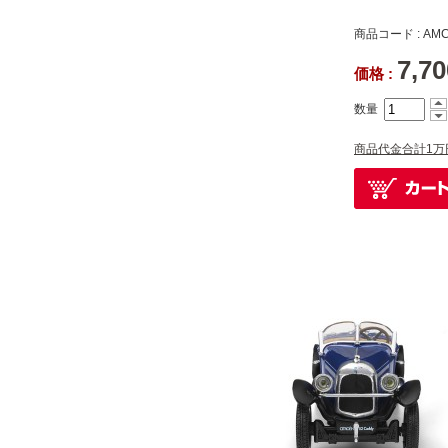
商品コード : AMC
7,7
価格 :
数量
商品代金合計1万