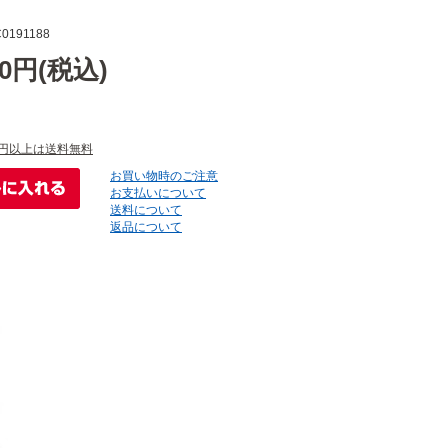
0191188
00円(税込)
円以上は送料無料
お買い物時のご注意
お支払いについて
送料について
返品について