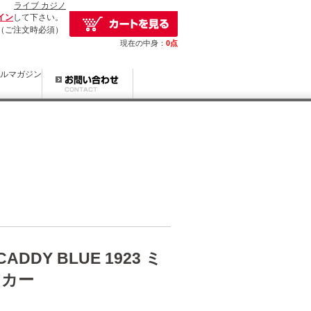
ライブ カジノ
イン
して下さい。
（ご注文時必須）
現在の中身：
0点
ルマガジン
 CADDY BLUE 1923 ミ
アカー