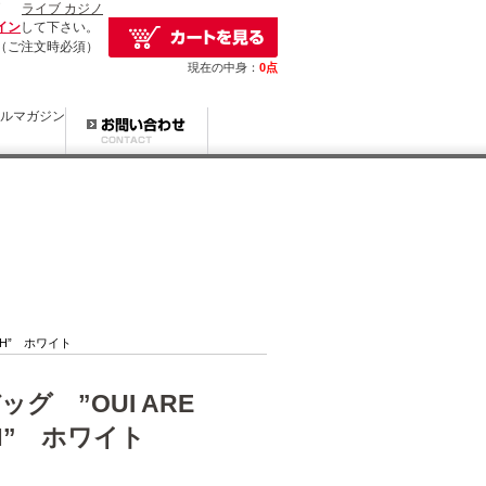
ライブ カジノ
イン
して下さい。
（ご注文時必須）
現在の中身：
0点
ルマガジン
CH” ホワイト
グ ”OUI ARE
CH” ホワイト