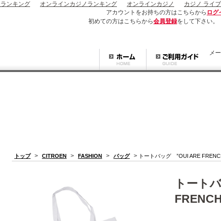
ノランキング
オンラインカジノランキング
オンラインカジノ
カジノ ライブ
アカウントをお持ちの方はこちらから
ログ
初めての方はこちらから
会員登録
をして下さい。
メー
>
>
>
>
トップ
CITROEN
FASHION
バッグ
トートバッグ ”OUI ARE FREN
トートバッ
FREN