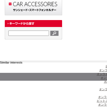
Similar interests
オンラ
オンラ
オン
カ
オンラ
オンラ
ビット
オンラ