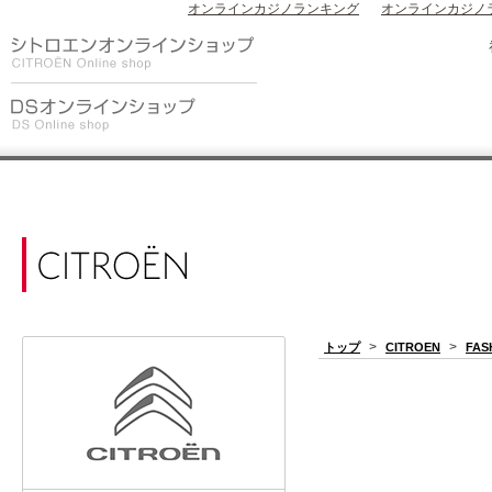
オンラインカジノランキング
オンラインカジノ
>
>
トップ
CITROEN
FAS