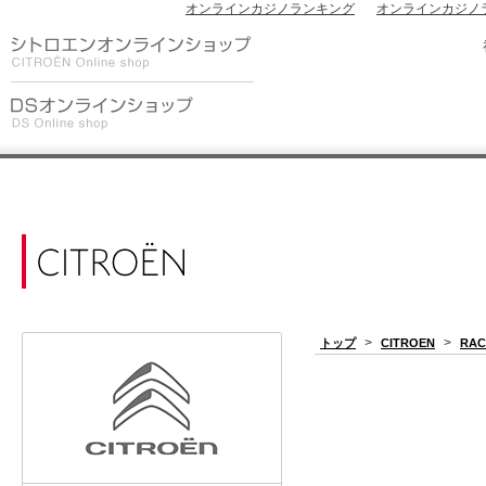
オンラインカジノランキング
オンラインカジノ
>
>
トップ
CITROEN
RAC