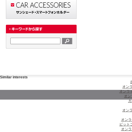
Similar interests
オンラ
オンラ
オン
カ
オンラ
オンラ
ビット
オンラ