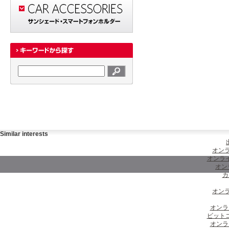
Similar interests
オンラ
オンラ
オン
カ
オンラ
オンラ
ビット
オンラ