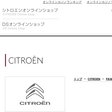
オンラインカジノランキング
オンラインカジノ
>
>
トップ
CITROEN
FAS