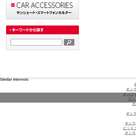
Similar interests
オンラ
オンラ
オン
カ
オンラ
オンラ
ビット
オンラ