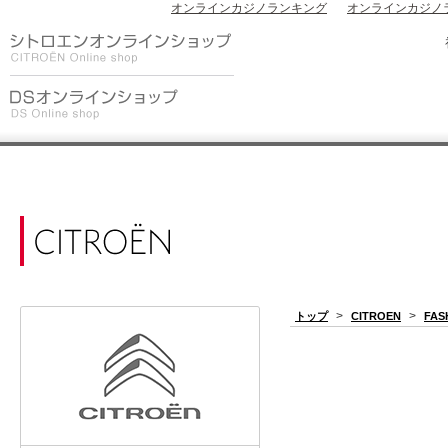
オンラインカジノランキング
オンラインカジノ
>
>
トップ
CITROEN
FAS