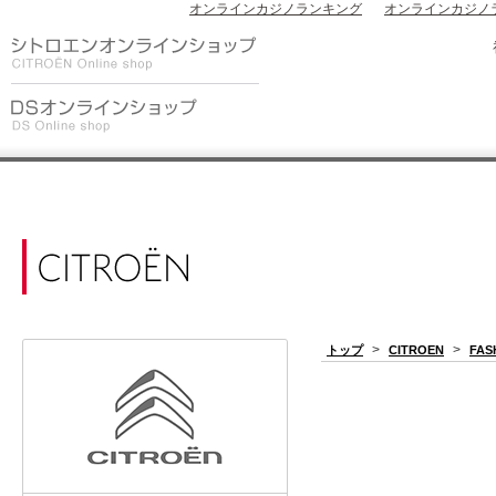
オンラインカジノランキング
オンラインカジノ
>
>
トップ
CITROEN
FAS