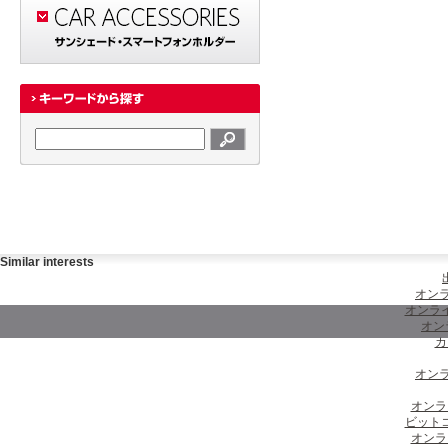
Similar interests
オンラ
オンラ
オン
カ
オンラ
オンラ
ビット
オンラ