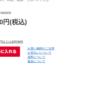
080809
40円(税込)
円以上は送料無料
お買い物時のご注意
お支払いについて
送料について
返品について