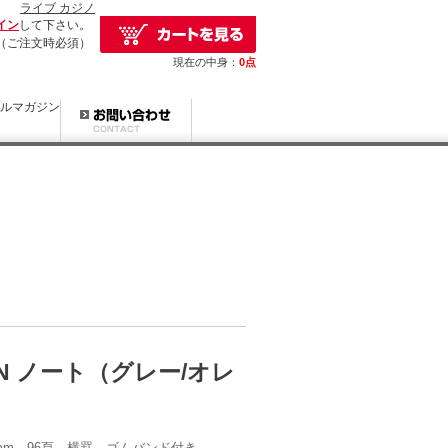
ライブ カジノ
イン
して下さい。
（ご注文時必須）
現在の中身：
0点
ルマガジン
EN ノート（グレー/オレ
x 15mm、96頁、横罫、ゴムバンド付き