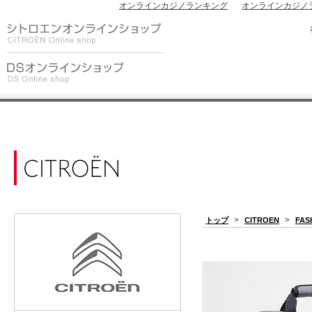
オンラインカジノランキング
オンラインカジノ
>
>
トップ
CITROEN
FAS