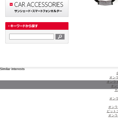
Similar interests
オンラ
オンラ
オン
カ
オンラ
オンラ
ビット
オンラ