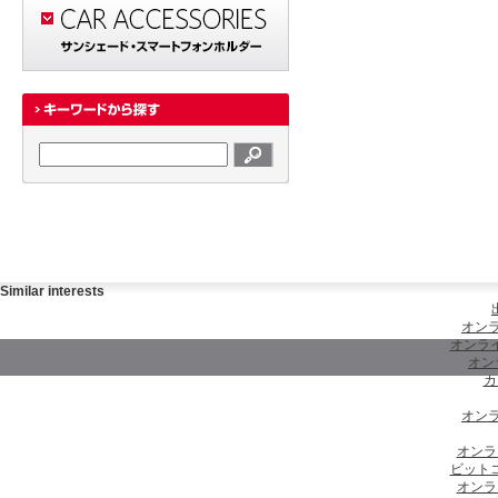
Similar interests
オンラ
オンラ
オン
カ
オンラ
オンラ
ビット
オンラ