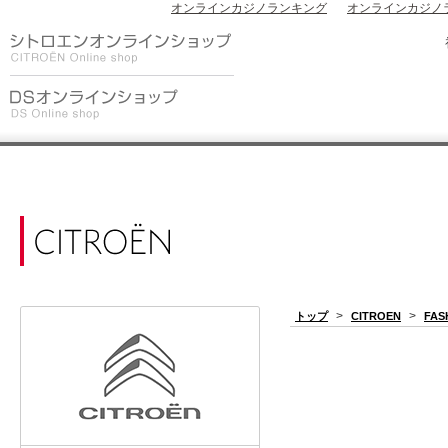
オンラインカジノランキング
オンラインカジノ
>
>
トップ
CITROEN
FAS