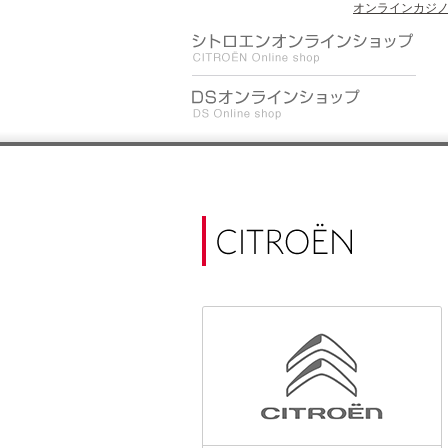
オンラインカジ