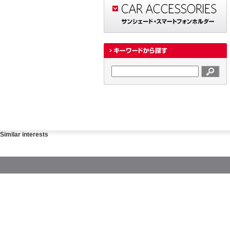
Similar interests