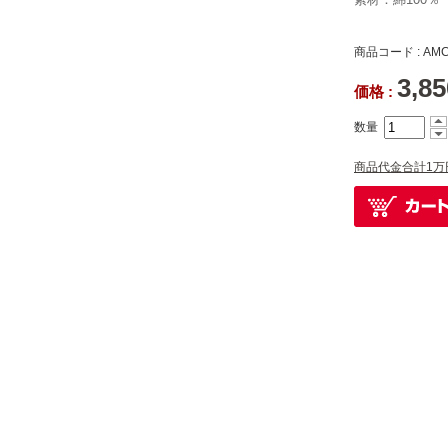
商品コード : AMC
3,8
価格 :
数量
商品代金合計1万