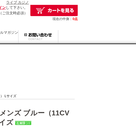
ライブ カジノ
イン
して下さい。
（ご注文時必須）
現在の中身：
0点
ルマガジン
柄） Lサイズ
 メンズ ブルー（11CV
サイズ