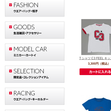
T シャツ C3 FEEL キッ
3,300円
（税込）