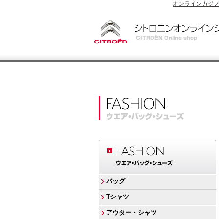
オンラインカジ
バッグ
Tシャツ
アウター・シャツ