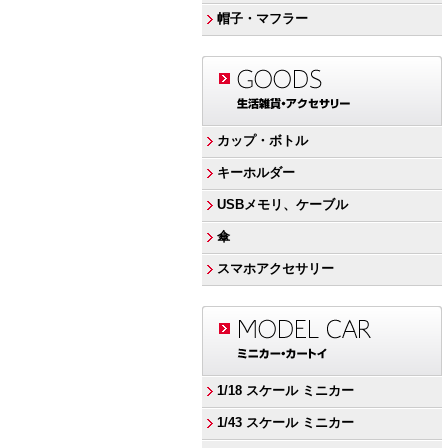
帽子・マフラー
カップ・ボトル
キーホルダー
USBメモリ、ケーブル
傘
スマホアクセサリー
1/18 スケール ミニカー
1/43 スケール ミニカー