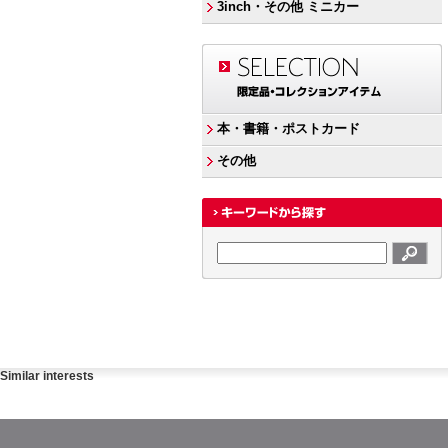
3inch・その他 ミニカー
本・書籍・ポストカード
その他
Similar interests