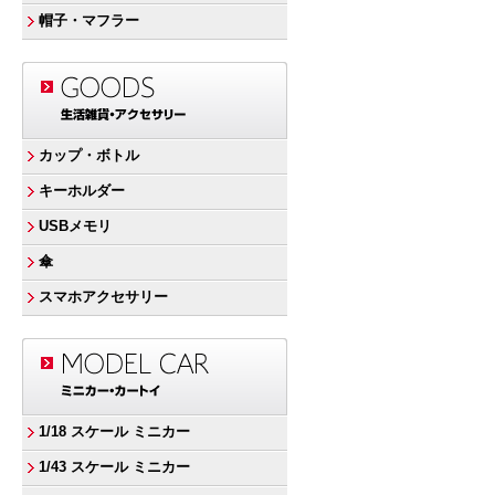
帽子・マフラー
カップ・ボトル
キーホルダー
USBメモリ
傘
スマホアクセサリー
1/18 スケール ミニカー
1/43 スケール ミニカー