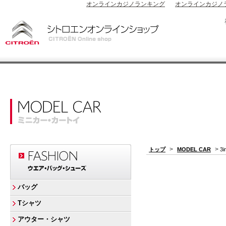
オンラインカジノランキング
オンラインカジノ
>
>
トップ
MODEL CAR
3
バッグ
Tシャツ
アウター・シャツ