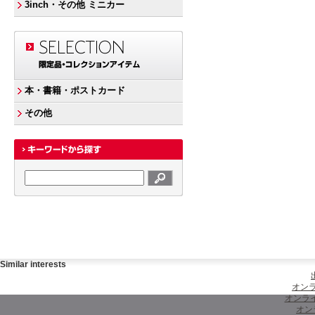
3inch・その他 ミニカー
本・書籍・ポストカード
その他
Similar interests
オンラ
オンラ
オン