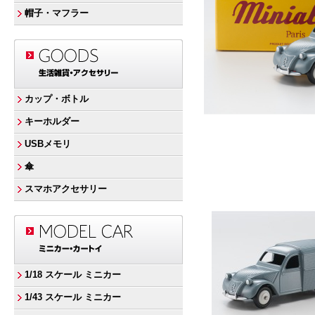
帽子・マフラー
カップ・ボトル
キーホルダー
USBメモリ
傘
スマホアクセサリー
1/18 スケール ミニカー
1/43 スケール ミニカー