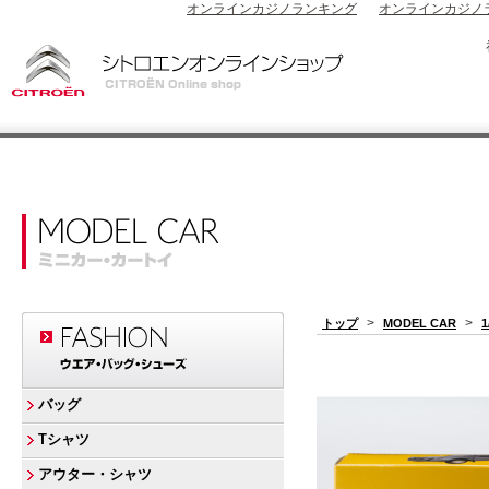
オンラインカジノランキング
オンラインカジノ
>
>
トップ
MODEL CAR
バッグ
Tシャツ
アウター・シャツ