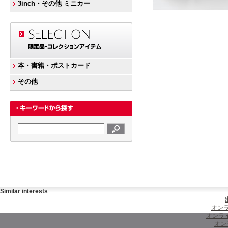
3inch・その他 ミニカー
本・書籍・ポストカード
その他
Similar interests
オンラ
オンラ
オン