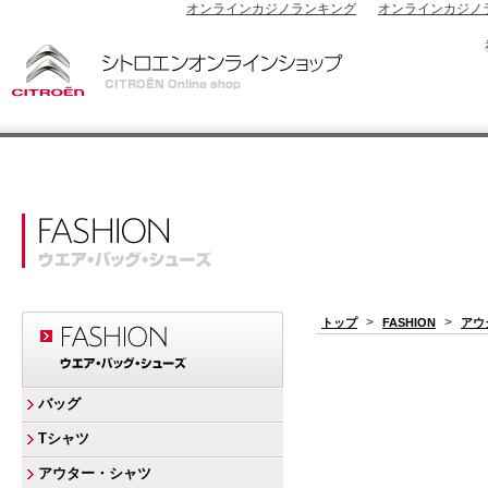
オンラインカジノランキング
オンラインカジノ
>
>
トップ
FASHION
アウ
バッグ
Tシャツ
アウター・シャツ