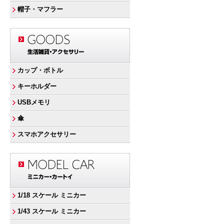
帽子・マフラー
カップ・ボトル
キーホルダー
USBメモリ
傘
スマホアクセサリー
1/18 スケール ミニカー
1/43 スケール ミニカー