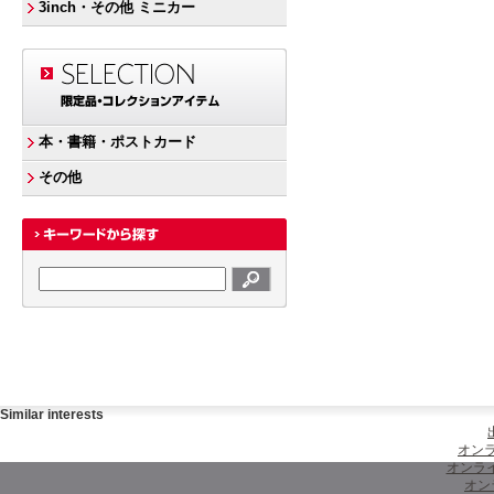
3inch・その他 ミニカー
本・書籍・ポストカード
その他
Similar interests
オンラ
オンラ
オン