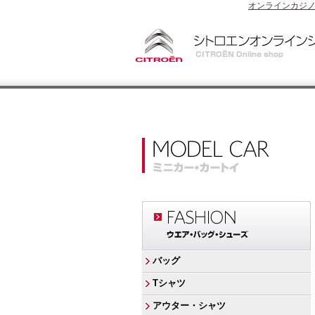
オンラインカジ
バッグ
Tシャツ
アウター・シャツ