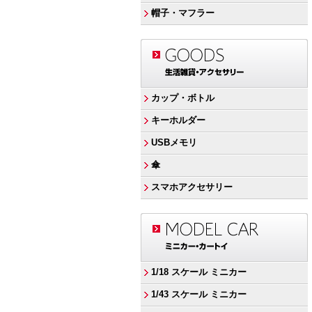
帽子・マフラー
カップ・ボトル
キーホルダー
USBメモリ
傘
スマホアクセサリー
1/18 スケール ミニカー
1/43 スケール ミニカー