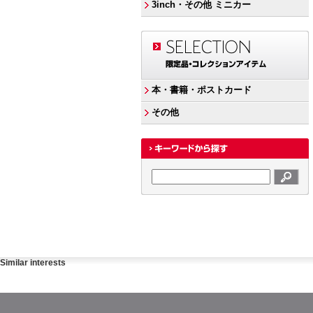
3inch・その他 ミニカー
本・書籍・ポストカード
その他
Similar interests