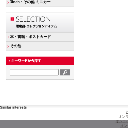
3inch・その他 ミニカー
本・書籍・ポストカード
その他
Similar interests
オンラ
オンラ
オン