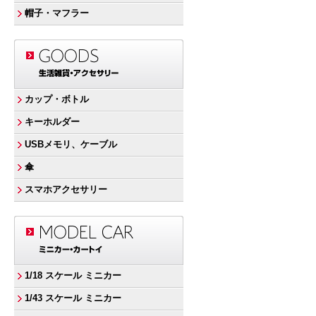
帽子・マフラー
カップ・ボトル
キーホルダー
USBメモリ、ケーブル
傘
スマホアクセサリー
1/18 スケール ミニカー
1/43 スケール ミニカー