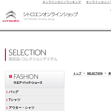
オンラインカジノランキング
オンラインカジノ
>
>
トップ
SELECTION
本
バッグ
Tシャツ
アウター・シャツ