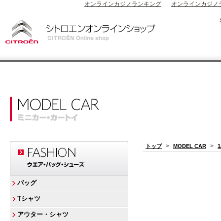
オンラインカジノランキング
オンラインカジノ
>
>
トップ
MODEL CAR
バッグ
Tシャツ
アウター・シャツ