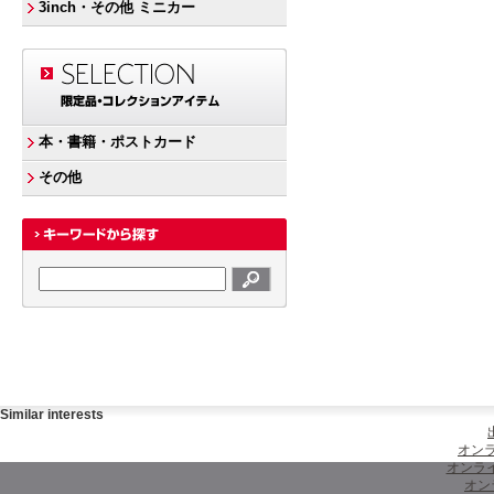
3inch・その他 ミニカー
本・書籍・ポストカード
その他
Similar interests
オンラ
オンラ
オン