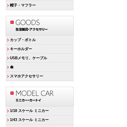
帽子・マフラー
カップ・ボトル
キーホルダー
USBメモリ、ケーブル
傘
スマホアクセサリー
1/18 スケール ミニカー
1/43 スケール ミニカー