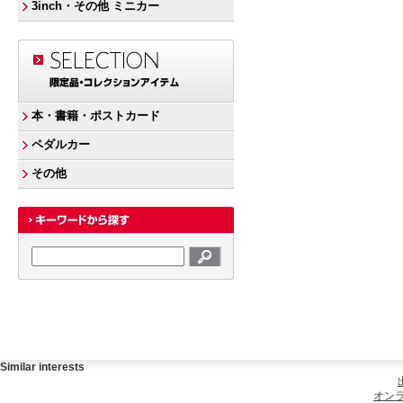
3inch・その他 ミニカー
本・書籍・ポストカード
ペダルカー
その他
Similar interests
オンラ