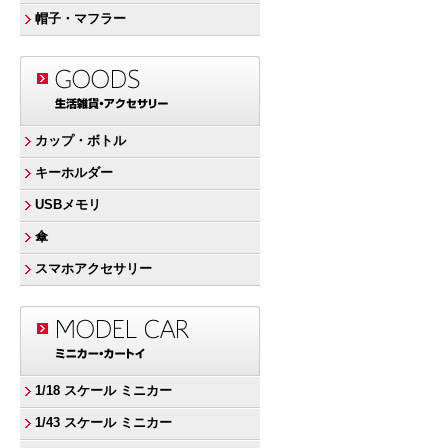
帽子・マフラー
カップ・ボトル
キーホルダー
USBメモリ
傘
スマホアクセサリー
1/18 スケール ミニカー
1/43 スケール ミニカー