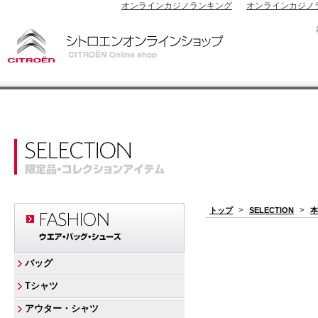
オンラインカジノランキング
オンラインカジノ
>
>
トップ
SELECTION
本
バッグ
Tシャツ
アウター・シャツ