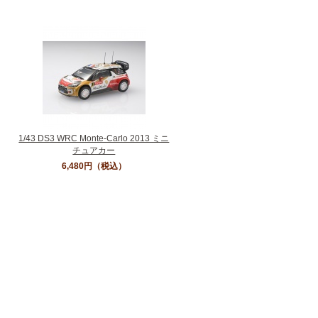
1/43 DS3 WRC Monte-Carlo 2013 ミニ
チュアカー
6,480円
（税込）