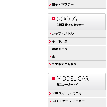
帽子・マフラー
カップ・ボトル
キーホルダー
USBメモリ
傘
スマホアクセサリー
1/18 スケール ミニカー
1/43 スケール ミニカー