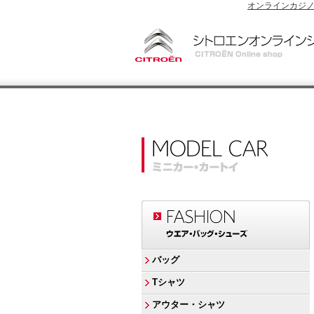
オンラインカジ
バッグ
Tシャツ
アウター・シャツ