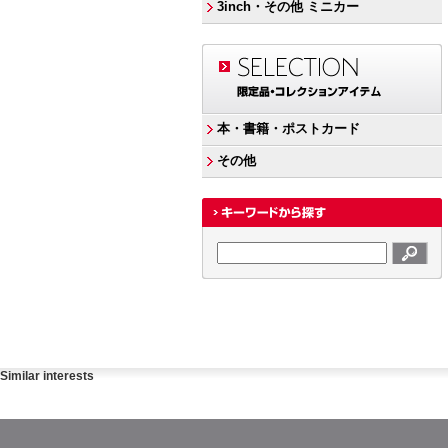
3inch・その他 ミニカー
本・書籍・ポストカード
その他
Similar interests