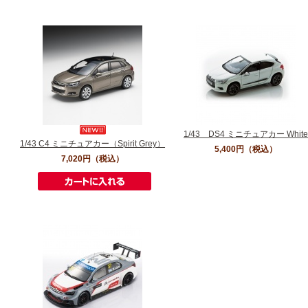
1/43 DS4 ミニチュアカー White
1/43 C4 ミニチュアカー（Spirit Grey）
5,400円
（税込）
7,020円
（税込）