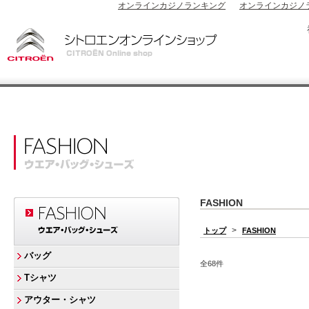
オンラインカジノランキング
オンラインカジノ
FASHION
>
トップ
FASHION
バッグ
全68件
Tシャツ
アウター・シャツ