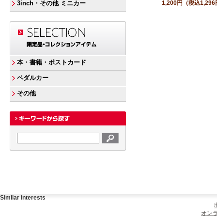
3inch・その他 ミニカー
1,200円
（税込1,29
本・書籍・ポストカード
ペダルカー
その他
Similar interests
オンラ