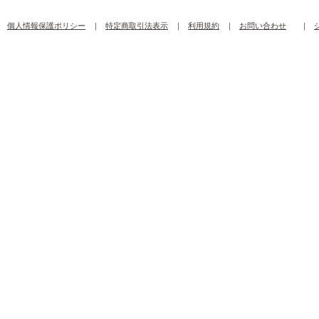
個人情報保護ポリシー
｜
特定商取引法表示
｜
利用規約
｜
お問い合わせ
｜