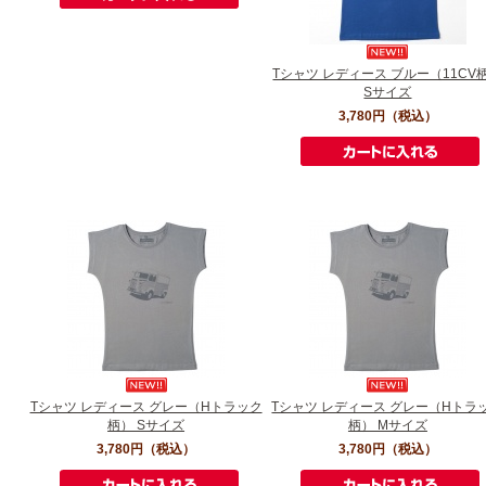
Tシャツ レディース ブルー（11CV
Sサイズ
3,780円
（税込）
Tシャツ レディース グレー（Hトラック
Tシャツ レディース グレー（Hトラ
柄） Sサイズ
柄） Mサイズ
3,780円
（税込）
3,780円
（税込）