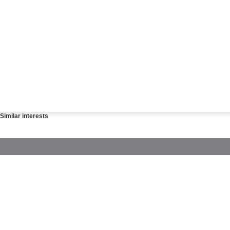
Similar interests