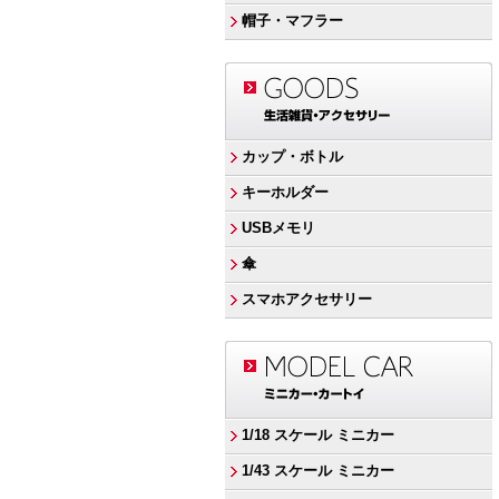
帽子・マフラー
カップ・ボトル
キーホルダー
USBメモリ
傘
スマホアクセサリー
1/18 スケール ミニカー
1/43 スケール ミニカー