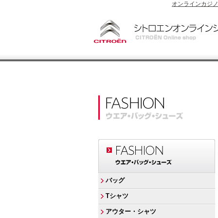
オンラインカジ
バッグ
Tシャツ
アウター・シャツ