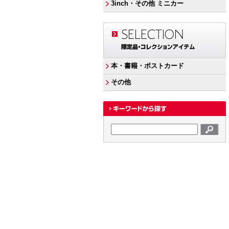
3inch・その他 ミニカー
本・書籍・ポストカード
その他