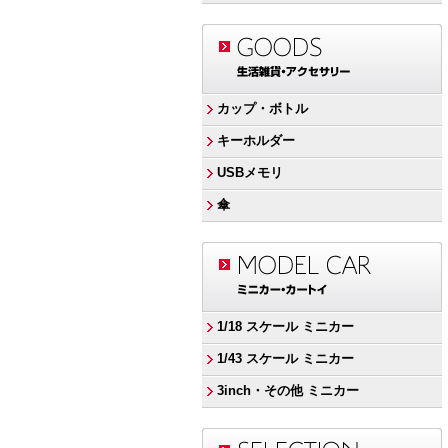
カップ・ボトル
キーホルダー
USBメモリ
傘
1/18 スケール ミニカー
1/43 スケール ミニカー
3inch・その他 ミニカー