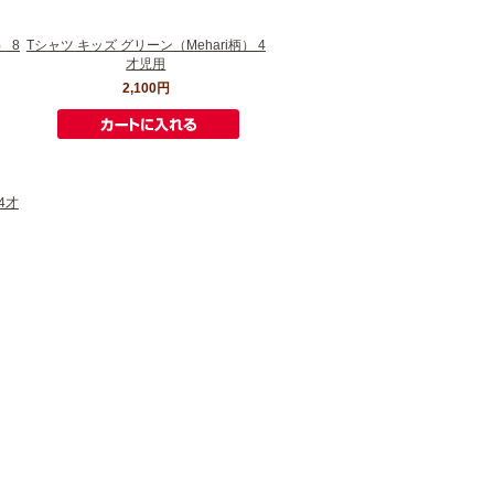
 8
Tシャツ キッズ グリーン（Mehari柄） 4
才児用
2,100円
4才