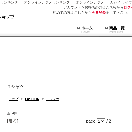
ノランキング
オンラインカジノランキング
オンラインカジノ
カジノ ライブ
アカウントをお持ちの方はこちらから
ログ
初めての方はこちらから
会員登録
をして下さい。
Ｔシャツ
>
>
トップ
FASHION
Ｔシャツ
全14件
[戻る]
page
/ 2