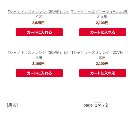
Tシャツ メンズ オレンジ（2CV柄） Lサ
Tシャツ キッズ グリーン（Mehari柄）
イズ
才児用
2,625円
2,100円
Tシャツ キッズ オレンジ（2CV柄） 8才
Tシャツ キッズ オレンジ（2CV柄） 
児用
児用
2,100円
2,100円
[戻る]
page
/ 2