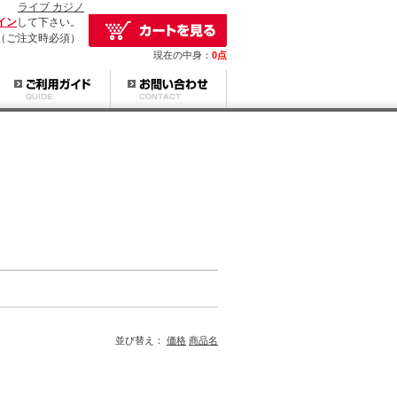
ライブ カジノ
イン
して下さい。
（ご注文時必須）
現在の中身：
0点
並び替え：
価格
商品名