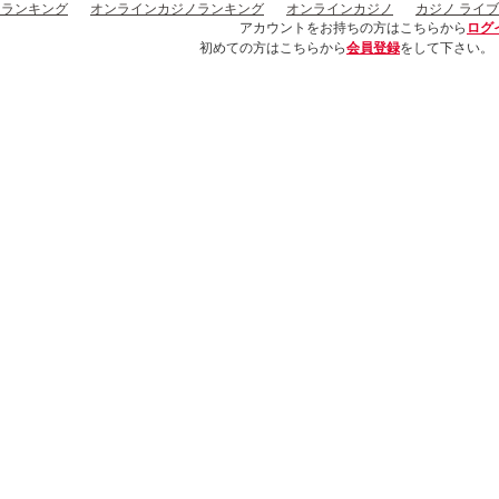
ノランキング
オンラインカジノランキング
オンラインカジノ
カジノ ライブ
アカウントをお持ちの方はこちらから
ログ
初めての方はこちらから
会員登録
をして下さい。