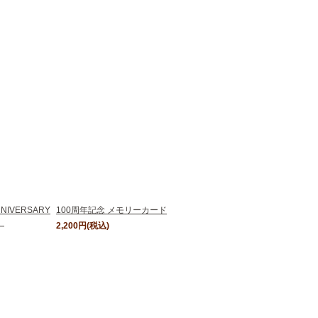
NIVERSARY
100周年記念 メモリーカード
）
2,200円(税込)