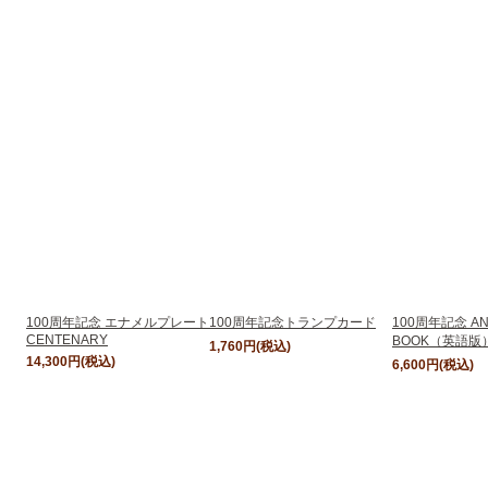
100周年記念 エナメルプレート
100周年記念トランプカード
100周年記念 AN
CENTENARY
BOOK（英語版
1,760円(税込)
14,300円(税込)
6,600円(税込)