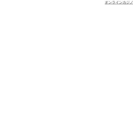
オンラインカジ